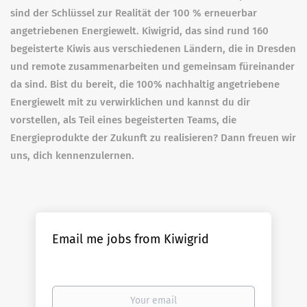
sind der Schlüssel zur Realität der 100 % erneuerbar
angetriebenen Energiewelt. Kiwigrid, das sind rund 160
begeisterte Kiwis aus verschiedenen Ländern, die in Dresden
und remote zusammenarbeiten und gemeinsam füreinander
da sind. Bist du bereit, die 100% nachhaltig angetriebene
Energiewelt mit zu verwirklichen und kannst du dir
vorstellen, als Teil eines begeisterten Teams, die
Energieprodukte der Zukunft zu realisieren? Dann freuen wir
uns, dich kennenzulernen.
Email me jobs from Kiwigrid
Your
email