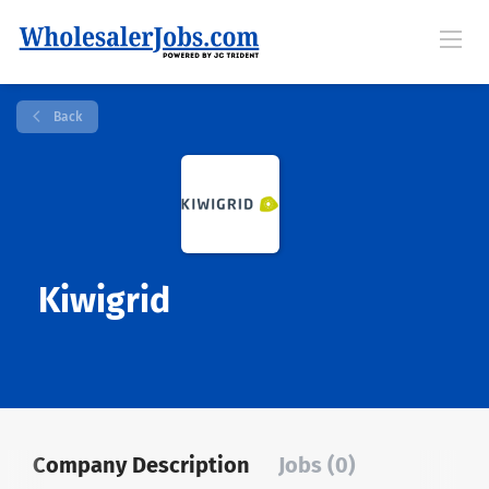
Back
Kiwigrid
Company Description
Jobs (0)