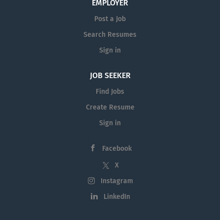
EMPLOYER
Post a Job
Search Resumes
Sign in
JOB SEEKER
Find Jobs
Create Resume
Sign in
Facebook
X
Instagram
LinkedIn